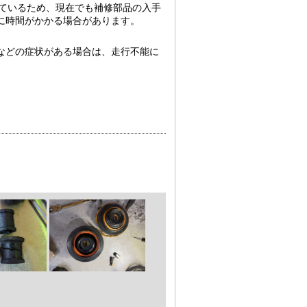
れているため、現在でも補修部品の入手
に時間がかかる場合があります。
などの症状がある場合は、走行不能に