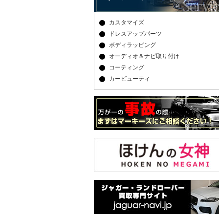
カスタマイズ
ドレスアップパーツ
ボディラッピング
オーディオ＆ナビ取り付け
コーティング
カービューティ