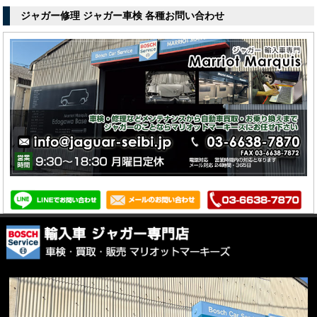
ジャガー修理 ジャガー車検 各種お問い合わせ