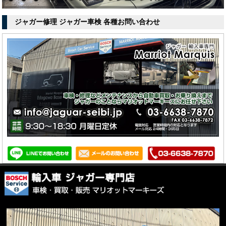
ジャガー修理 ジャガー車検 各種お問い合わせ