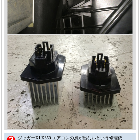
ジャガーXJ X350 エアコンの風が出ないという修理依