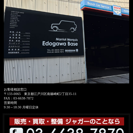
お客様相談窓口
〒133-0065
東京都江戸川区南篠崎町2丁目35-11
FAX：
03-6638-7872
営業時間
9:30～18:30 月曜日定休