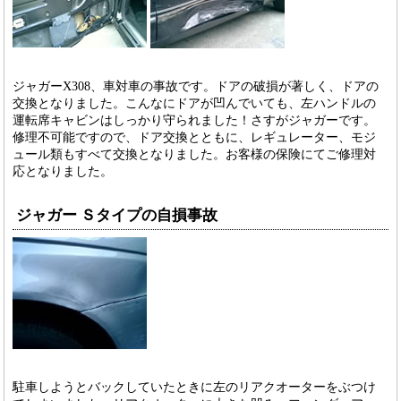
ジャガーX308、車対車の事故です。ドアの破損が著しく、ドアの
交換となりました。こんなにドアが凹んでいても、左ハンドルの
運転席キャビンはしっかり守られました！さすがジャガーです。
修理不可能ですので、ドア交換とともに、レギュレーター、モジ
ュール類もすべて交換となりました。お客様の保険にてご修理対
応となりました。
ジャガー Ｓタイプの自損事故
駐車しようとバックしていたときに左のリアクオーターをぶつけ