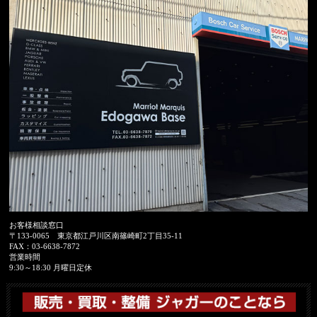
お客様相談窓口
〒133-0065
東京都江戸川区南篠崎町2丁目35-11
FAX：
03-6638-7872
営業時間
9:30～18:30 月曜日定休