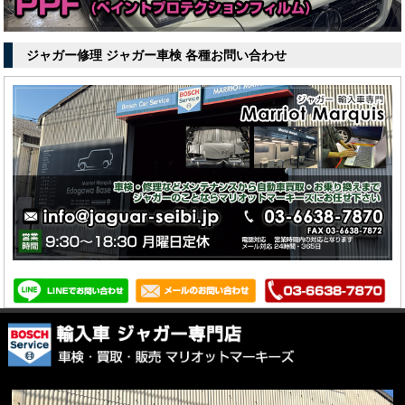
ジャガー修理 ジャガー車検 各種お問い合わせ