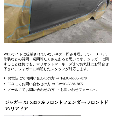
WEBサイトに提載されていないキズ・凹み修理、デントリペア、
塗装などの質問・疑問等たくさんあると思います。ジャガーに関
することは何でも、マリオットマーキーズまでお気軽にお問合せ
下さい。ジャガーに精通したスタッフが対応します。
お電話にてお問い合わせの方 ⇒ Tel:
03-6638-7870
FAXにてお問い合わせの方 ⇒ Fax:
03-6638-7872
メールにてお問い合わせの方 ⇒
お問いわせフォームへ
ジャガー XJ X350 左フロントフェンダー/フロントド
ア/リアドア