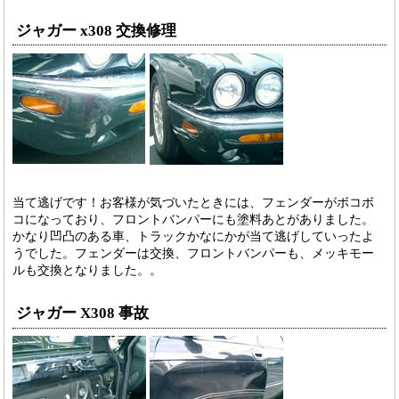
ジャガー x308 交換修理
当て逃げです！お客様が気づいたときには、フェンダーがボコボ
コになっており、フロントバンパーにも塗料あとがありました。
かなり凹凸のある車、トラックかなにかが当て逃げしていったよ
うでした。フェンダーは交換、フロントバンパーも、メッキモー
ルも交換となりました。。
ジャガー X308 事故