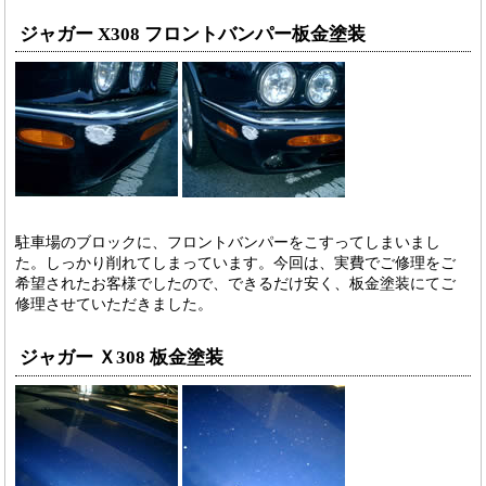
ジャガー X308 フロントバンパー板金塗装
駐車場のブロックに、フロントバンパーをこすってしまいまし
た。しっかり削れてしまっています。今回は、実費でご修理をご
希望されたお客様でしたので、できるだけ安く、板金塗装にてご
修理させていただきました。
ジャガー Ｘ308 板金塗装