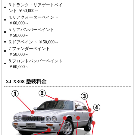
3.トランク・リアゲートペイ
ント ￥50,000～
4.リアクォーターペイント
￥60,000～
5.リアバンパーペイント
￥50,000～
6.ドアペイント ￥50,000～
7.フェンダーペイント
￥50,000～
8.フロントバンパーペイント
￥60,000～
XJ X308 塗装料金