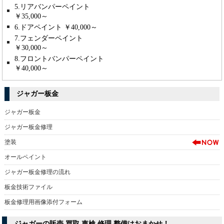
5.リアバンパーペイント
￥35,000～
6.ドアペイント ￥40,000～
7.フェンダーペイント
￥30,000～
8.フロントバンパーペイント
￥40,000～
ジャガー板金
ジャガー板金
ジャガー板金修理
塗装
オールペイント
ジャガー板金修理の流れ
板金技術ファイル
板金修理用画像添付フォーム
ジャガーの販売,買取,車検,修理,整備はおまかせ！