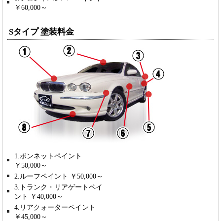
￥60,000～
Sタイプ 塗装料金
1.ボンネットペイント
￥50,000～
2.ルーフペイント ￥50,000～
3.トランク・リアゲートペイ
ント ￥40,000～
4.リアクォーターペイント
￥45,000～