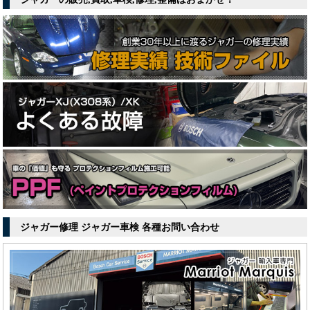
ジャガー修理 ジャガー車検 各種お問い合わせ