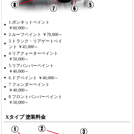
1.ボンネットペイント
￥60,000～
2.ルーフペイント ￥70,000～
3.トランク・リアゲートペイ
ント ￥45,000～
4.リアクォーターペイント
￥50,000～
5.リアバンパーペイント
￥40,000～
6.ドアペイント ￥40,000～
7.フェンダーペイント
￥40,000～
8.フロントバンパーペイント
￥50,000～
Xタイプ 塗装料金