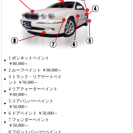
1.ボンネットペイント
￥80,000～
2.ルーフペイント ￥90,000～
3.トランク・リアゲートペイ
ント ￥50,000～
4.リアクォーターペイント
￥60,000～
5.リアバンパーペイント
￥50,000～
6.ドアペイント ￥50,000～
7.フェンダーペイント
￥50,000～
8.フロントバンパーペイント