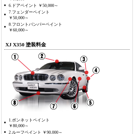
6.ドアペイント ￥50,000～
7.フェンダーペイント
￥50,000～
8.フロントバンパーペイント
￥60,000～
XJ X350 塗装料金
1.ボンネットペイント
￥80,000～
2.ルーフペイント ￥90,000～