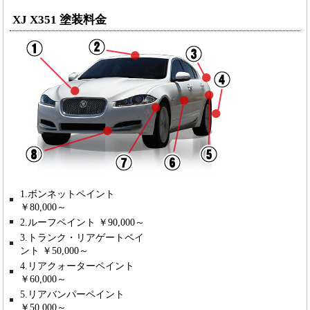
XJ X351 塗装料金
1.ボンネットペイント
￥80,000～
2.ルーフペイント ￥90,000～
3.トランク・リアゲートペイ
ント ￥50,000～
4.リアクォーターペイント
￥60,000～
5.リアバンパーペイント
￥50,000～