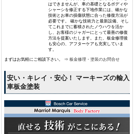
はできませんが、車の基礎となるボディや
シャーシを修正する下地作業には、確かな
技術とお車の損傷状態に合った修復方法が
必要です。 確かな技術力と最新設備、そし
てこれまでに蓄積されたノウハウを活か
し、お客様のジャガーにとって最善の修復
方法を提案いたします。また、板金修理後
も安心の、アフターケアも充実していま
す。
まずはお気軽にご相談下さい。 ⇒
板金修理・塗装のお問合せ
安い・キレイ・安心！ マーキーズの輸入
車板金塗装