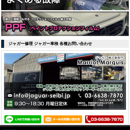
ジャガー修理 ジャガー車検 各種お問い合わせ