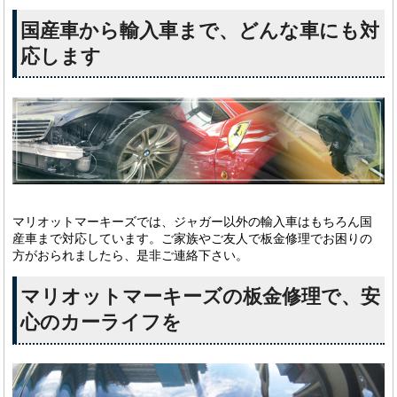
国産車から輸入車まで、どんな車にも対
応します
マリオットマーキーズでは、ジャガー以外の輸入車はもちろん国
産車まで対応しています。ご家族やご友人で板金修理でお困りの
方がおられましたら、是非ご連絡下さい。
マリオットマーキーズの板金修理で、安
心のカーライフを