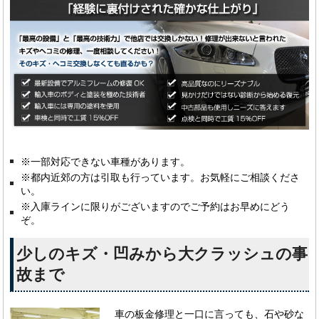
※一部対応できない車種があります。
※都内近郊の方は引取も行っています。お気軽にご相談くださ
い。
※入庫ラインに限りがございますのでご予約はお早めにどう
ぞ。
少しのキズ・凹みから大クラッシュの事
故まで
車の板金修理と一口に言っても、石や砂な