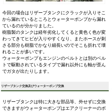
今回の場合はリザーブタンクにクラックが入りそこ
から漏れているところとウォーターポンプから漏れ
ているのが分かりました。
樹脂製のタンクは経年劣化してくると黄色く色が変
わってきてヒビが入りやすくなり、またホースが刺
さる部分も樹脂でかなり細長いのでそこも折れて壊
れることが多いです。
ウォーターポンプもエンジンのベルトとは別のベル
トで駆動されているタイプで漏れ以外にも軸が歪ん
でガタが出たりします。
リザーブタンク交換及びウォーターポンプ交換
リザーブタンクは特に大きな部品等、外せずに交換
できますがウォーターポンプはエアクリーナーのボ