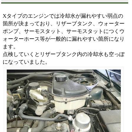
Xタイプのエンジンでは冷却水が漏れやすい弱点の
箇所が決まっており、リザーブタンク、ウォーター
ポンプ、サーモスタット、サーモスタットにつくウ
ォーターホース等が一般的に漏れやすい箇所になり
ます。
点検していくとリザーブタンク内の冷却水も空っぽ
になっていました。