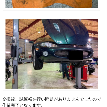
交換後、試運転を行い問題がありませんでしたので
作業完了となります。