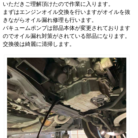
いただきご理解頂けたので作業に入ります。
まずはエンジンオイル交換を行いますがオイルを抜
きながらオイル漏れ修理も行います。
バキュームポンプは部品本体が変更されております
のでオイル漏れ対策がされている部品になります。
交換後は綺麗に清掃します。