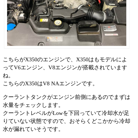
こちらがX350のエンジンで、X350はもモデルによ
ってV6エンジン、V8エンジンが搭載されています
ね。
こちらのX350はV8 NAエンジンです。
クーラントタンクがエンジン前側にあるのでまずは
水量をチェックします。
クーラントレベルがLowを下回っていて冷却水が足
りていない状態ですので、おそらくどこかから冷却
水が漏れていそうです。