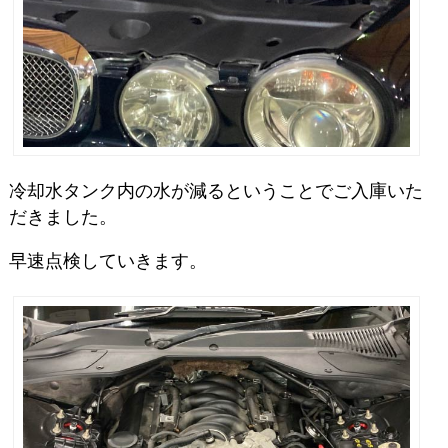
冷却水タンク内の水が減るということでご入庫いた
だきました。
早速点検していきます。