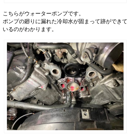
こちらがウォーターポンプです。
ポンプの廻りに漏れた冷却水が固まって跡ができて
いるのがわかります。