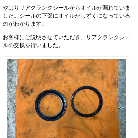
やはりリアクランクシールからオイルが漏れていま
した。シールの下部にオイルがしずくになっている
のがわかります。
お客様にご説明させていただき、リアクランクシー
ルの交換を行いました。