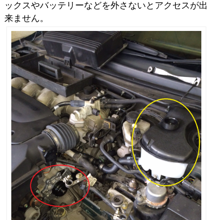
ックスやバッテリーなどを外さないとアクセスが出
来ません。