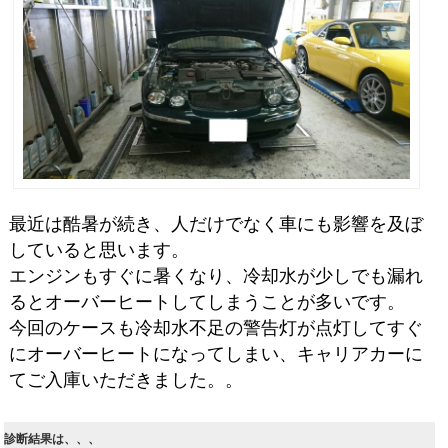
最近は酷暑が続き、人だけでなく車にも影響を及ぼ
していると思います。
エンジンもすぐに暑くなり、冷却水が少しでも漏れ
るとオーバーヒートしてしまうことが多いです。
今回のケースも冷却水不足の警告灯が点灯してすぐ
にオーバーヒートになってしまい、キャリアカーに
てご入庫いただきました。。
診断結果は、、、