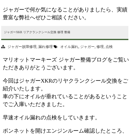
ジャガーで何か気になることがありましたら、実績
豊富な弊社へぜひご相談ください。
ジャガーXKR リアクランクシール交換 修理 整備
ジャガー故障修理
,
漏れ修理
オイル漏れ
,
ジャガー
,
修理
,
点検
マリオットマーキーズ ジャガー整備ブログをご覧い
ただきありがとうございます。
今回はジャガーXKRのリヤクランクシール交換をご
紹介いたします。
車の下にオイルが垂れていることがあるということ
でご入庫いただきました。
早速オイル漏れの点検をしていきます。
ボンネットを開けエンジンルーム確認したところ、