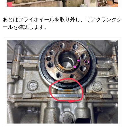
あとはフライホイールを取り外し、リアクランクシ
ールを確認します。