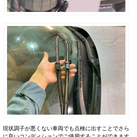
現状調子が悪くない車両でも点検に出すことでさら
に良いコンディションでご使用することができます