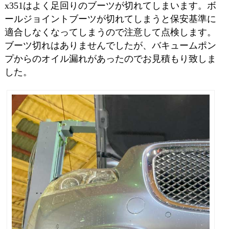
x351はよく足回りのブーツが切れてしまいます。ボ
ールジョイントブーツが切れてしまうと保安基準に
適合しなくなってしまうので注意して点検します。
ブーツ切れはありませんでしたが、バキュームポン
プからのオイル漏れがあったのでお見積もり致しま
した。