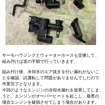
サーモハウジングとウォーターホースも交換して、
組み付けは逆の手順で行っていきます。
組み付け後、冷却水のエア抜きを行い漏れがないこ
とを確認、試運転して問題がありませんでしたので
作業完了となります。
今回のようなエンジンの冷却水漏れを放置してしま
うと、エンジンがオーバーヒートを起こし、最悪の
場合エンジンを破損させてしまう場合があります。