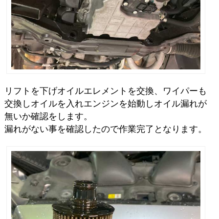
リフトを下げオイルエレメントを交換、ワイパーも
交換しオイルを入れエンジンを始動しオイル漏れが
無いか確認をします。
漏れがない事を確認したので作業完了となります。