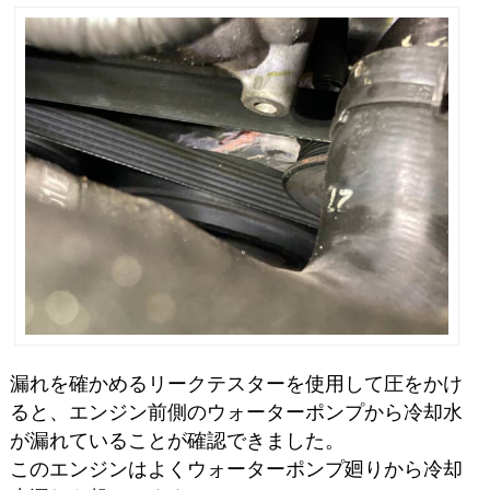
漏れを確かめるリークテスターを使用して圧をかけ
ると、エンジン前側のウォーターポンプから冷却水
が漏れていることが確認できました。
このエンジンはよくウォーターポンプ廻りから冷却