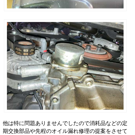
他は特に問題ありませんでしたので消耗品などの定
期交換部品や先程のオイル漏れ修理の提案をさせて