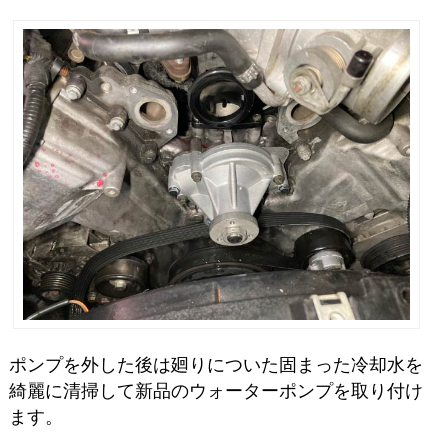
ポンプを外した後は廻りについた固まった冷却水を
綺麗に清掃して新品のウォーターポンプを取り付け
ます。