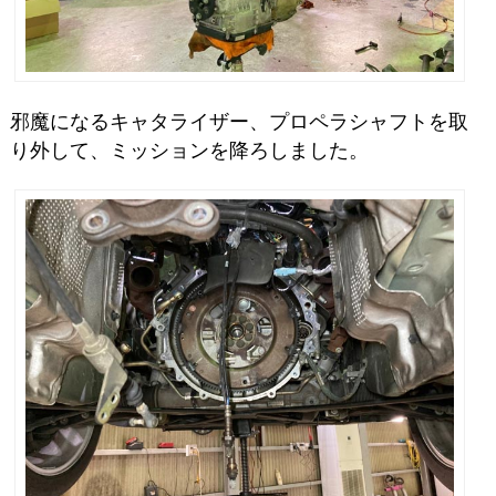
邪魔になるキャタライザー、プロペラシャフトを取
り外して、ミッションを降ろしました。