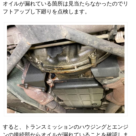
オイルが漏れている箇所は見当たらなかったのでリ
フトアップし下廻りを点検します。
すると、トランスミッションのハウジングとエンジ
ンの接続部からオイルが漏れていることを確認しま