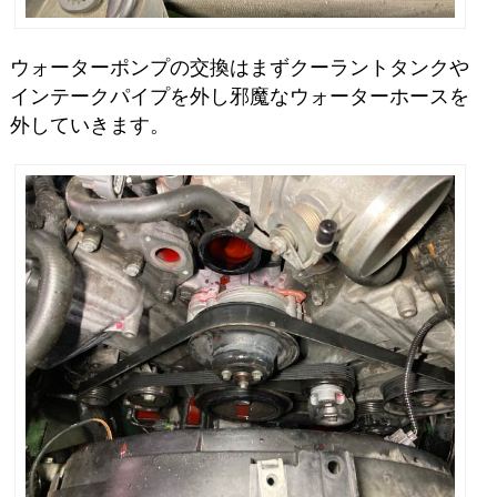
ウォーターポンプの交換はまずクーラントタンクや
インテークパイプを外し邪魔なウォーターホースを
外していきます。