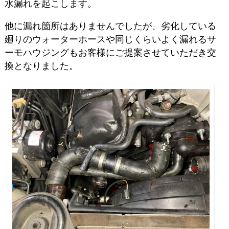
水漏れを起こします。
他に漏れ箇所はありませんでしたが、劣化している
廻りのウォーターホースや同じくらいよく漏れるサ
ーモハウジングもお客様にご提案させていただき交
換となりました。