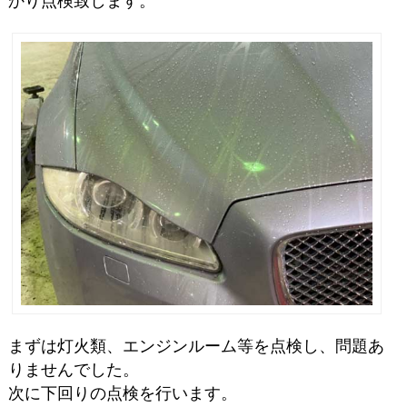
かり点検致します。
まずは灯火類、エンジンルーム等を点検し、問題あ
りませんでした。
次に下回りの点検を行います。