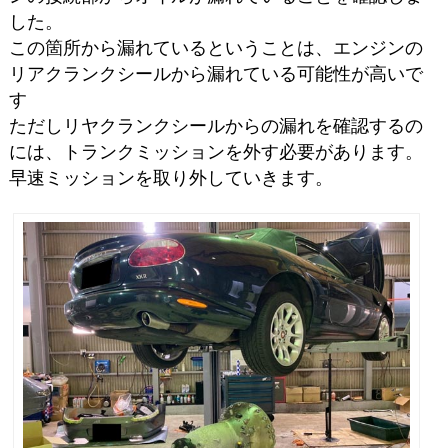
した。
この箇所から漏れているということは、エンジンの
リアクランクシールから漏れている可能性が高いで
す
ただしリヤクランクシールからの漏れを確認するの
には、トランクミッションを外す必要があります。
早速ミッションを取り外していきます。