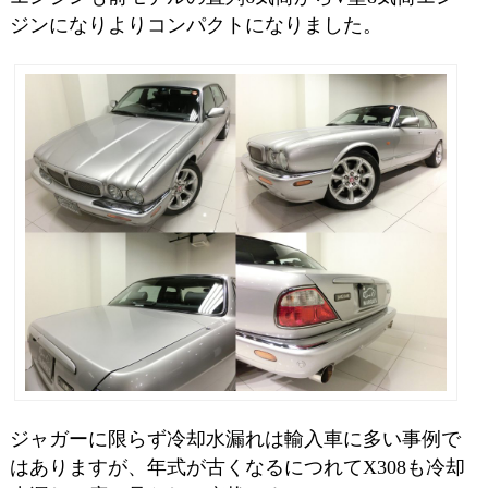
ジンになりよりコンパクトになりました。
ジャガーに限らず冷却水漏れは輸入車に多い事例で
はありますが、年式が古くなるにつれてX308も冷却