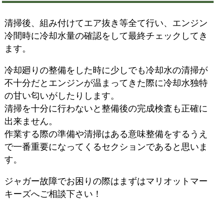
清掃後、組み付けてエア抜き等全て行い、エンジン
冷間時に冷却水量の確認をして最終チェックしてき
ます。
冷却廻りの整備をした時に少しでも冷却水の清掃が
不十分だとエンジンが温まってきた際に冷却水独特
の甘い匂いがしたりします。
清掃を十分に行わないと整備後の完成検査も正確に
出来ません。
作業する際の準備や清掃はある意味整備をするうえ
で一番重要になってくるセクションであると思いま
す。
ジャガー故障でお困りの際はまずはマリオットマー
キーズへご相談下さい！