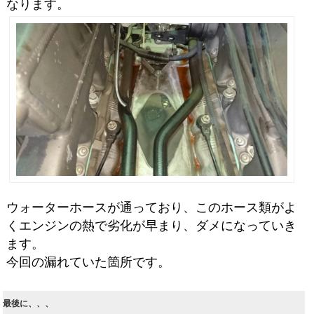
なります。
ウォーターホースが通っており、このホース類がよ
くエンジンの熱で劣化が早まり、ダメになっていき
ます。
今回の漏れていた箇所です。
最後に、、、