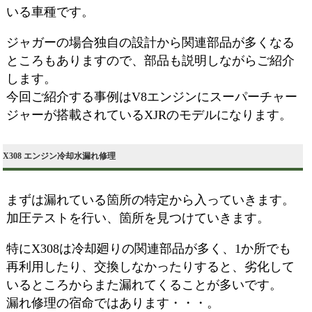
いる車種です。
ジャガーの場合独自の設計から関連部品が多くなる
ところもありますので、部品も説明しながらご紹介
します。
今回ご紹介する事例はV8エンジンにスーパーチャー
ジャーが搭載されているXJRのモデルになります。
X308 エンジン冷却水漏れ修理
まずは漏れている箇所の特定から入っていきます。
加圧テストを行い、箇所を見つけていきます。
特にX308は冷却廻りの関連部品が多く、1か所でも
再利用したり、交換しなかったりすると、劣化して
いるところからまた漏れてくることが多いです。
漏れ修理の宿命ではあります・・・。