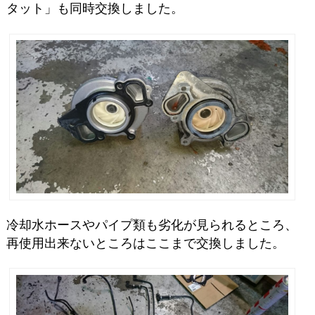
タット」も同時交換しました。
冷却水ホースやパイプ類も劣化が見られるところ、
再使用出来ないところはここまで交換しました。