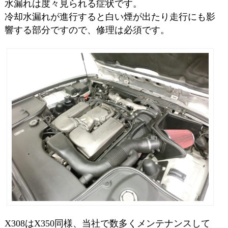
水漏れは度々見られる症状です。
冷却水漏れが進行すると白い煙が出たり走行にも影
響する部分ですので、修理は必須です。
X308はX350同様、当社で数多くメンテナンスして