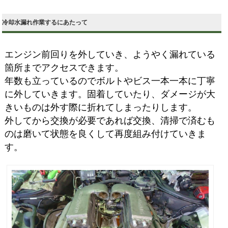
冷却水漏れ作業するにあたって
エンジン前回りを外していき、ようやく漏れている
箇所までアクセスできます。
年数も立っているのでボルトやビス一本一本に丁寧
に外していきます。固着していたり、ダメージが大
きいものは外す際に折れてしまったりします。
外してから交換が必要であれば交換、清掃で済むも
のは磨いて状態を良くして再度組み付けていきま
す。