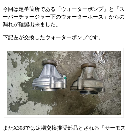
今回は定番箇所である「ウォーターポンプ」と「ス
ーパーチャージャー下のウォーターホース」からの
漏れが確認出来ました。
下記左が交換したウォーターポンプです。
またX308では定期交換推奨部品とされる「サーモス