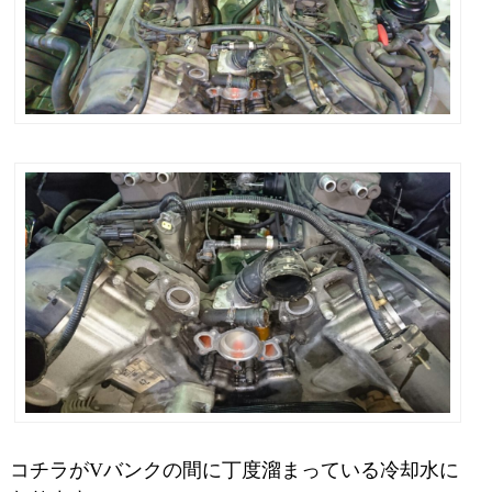
コチラがVバンクの間に丁度溜まっている冷却水に