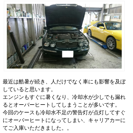
最近は酷暑が続き、人だけでなく車にも影響を及ぼ
していると思います。
エンジンもすぐに暑くなり、冷却水が少しでも漏れ
るとオーバーヒートしてしまうことが多いです。
今回のケースも冷却水不足の警告灯が点灯してすぐ
にオーバーヒートになってしまい、キャリアカーに
てご入庫いただきました。。