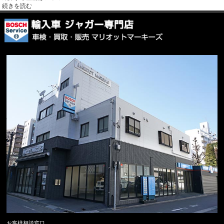
続きを読む
お客様相談窓口