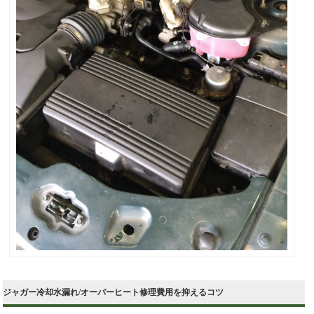
ジャガー冷却水漏れ/オーバーヒート修理費用を抑えるコツ