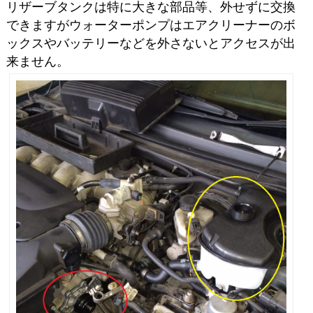
リザーブタンクは特に大きな部品等、外せずに交換
できますがウォーターポンプはエアクリーナーのボ
ックスやバッテリーなどを外さないとアクセスが出
来ません。