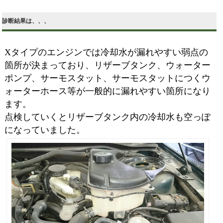
診断結果は、、、
Xタイプのエンジンでは冷却水が漏れやすい弱点の
箇所が決まっており、リザーブタンク、ウォーター
ポンプ、サーモスタット、サーモスタットにつくウ
ォーターホース等が一般的に漏れやすい箇所になり
ます。
点検していくとリザーブタンク内の冷却水も空っぽ
になっていました。