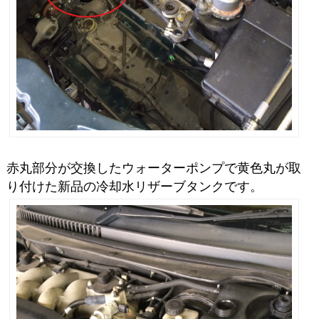
赤丸部分が交換したウォーターポンプで黄色丸が取
り付けた新品の冷却水リザーブタンクです。