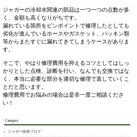
ジャガーの冷却水関連の部品は一つ一つの点数が多
く、金額も高くなりがちです。
漏れている箇所をピンポイントで修理したとしても
劣化が進んでいるホースやガスケット、パッキン類
等からまたすぐに漏れてきてしまうケースがありま
す。
そこで、やはり修理費用を抑えるコツとしてはしっ
かりとした点検、診断を行い、なんでも交換ではな
く、本当に必要な部分を適切な修理で直していくこ
とだと思います。
修理費用でお悩みの場合は是非一度ご相談くださ
い！
Category
ジャガー技術ブログ