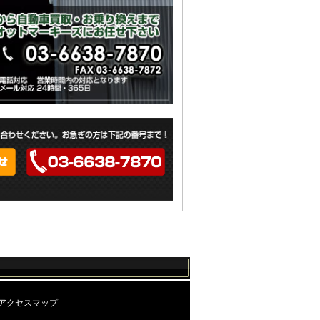
アクセスマップ