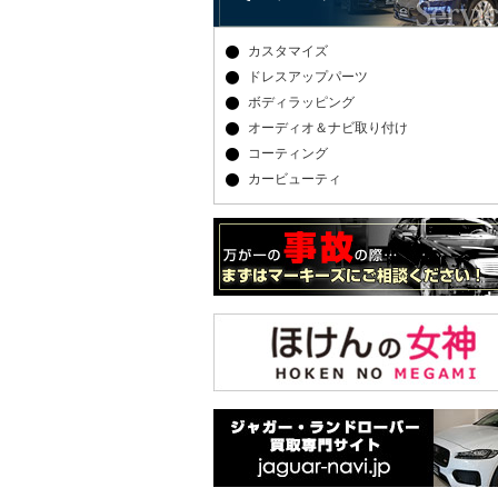
カスタマイズ
ドレスアップパーツ
ボディラッピング
オーディオ＆ナビ取り付け
コーティング
カービューティ