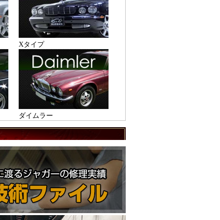
Xタイプ
ダイムラー