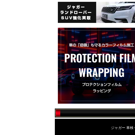
ジャガー 車検