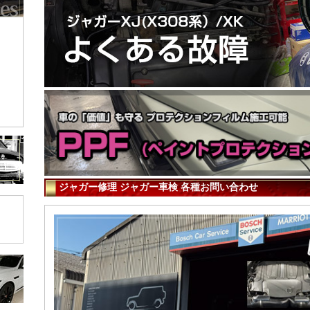
ジャガー修理 ジャガー車検 各種お問い合わせ