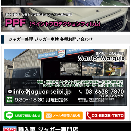
ジャガー修理 ジャガー車検 各種お問い合わせ