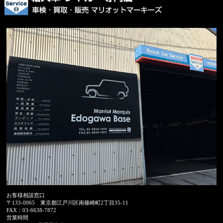
お客様相談窓口
〒133-0065
東京都江戸川区南篠崎町2丁目35-11
FAX：
03-6638-7872
営業時間