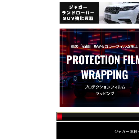
ジャガー 車検