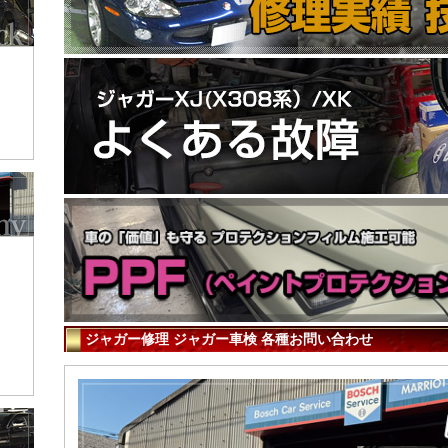
ジャガー修理 ジャガー車検 各種お問い合わせ