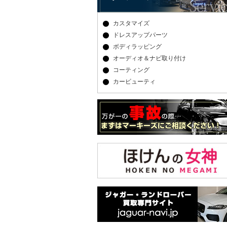
カスタマイズ
ドレスアップパーツ
ボディラッピング
オーディオ＆ナビ取り付け
コーティング
カービューティ