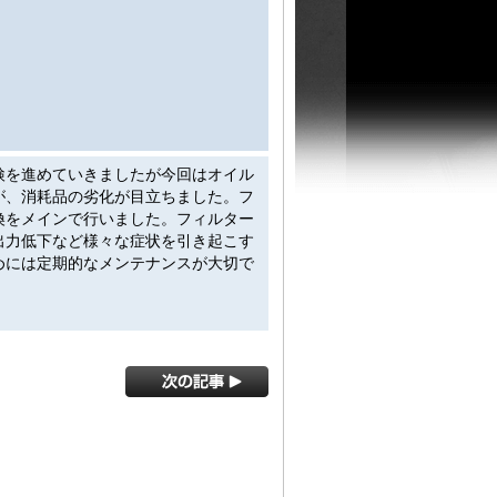
検を進めていきましたが今回はオイル
が、消耗品の劣化が目立ちました。フ
換をメインで行いました。フィルター
出力低下など様々な症状を引き起こす
めには定期的なメンテナンスが大切で