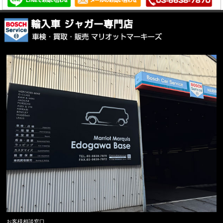
お客様相談窓口