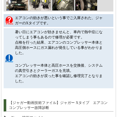
エアコンの効きが悪いという事でご入庫された、ジャ
ガーのXタイプです。
暑い日にエアコンが効きませんと、車内で熱中症にな
ってしまう事もあるので修理が必要です。
点検を行った結果、エアコンのコンプレッサー本体と
高圧側ホースにガス漏れが発生している事がわかりま
した。
コンプレッサー本体と高圧ホースを交換後、システム
の真空引きとクーラーガスを充填。
エアコンの効きが戻った事を確認し修理完了となりま
した。
【ジャガー動画技術ファイル】ジャガー Xタイプ エアコン
コンプレッサー故障診断