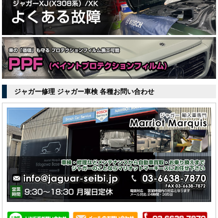
ジャガー修理 ジャガー車検 各種お問い合わせ