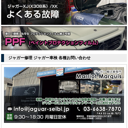
ジャガー修理 ジャガー車検 各種お問い合わせ