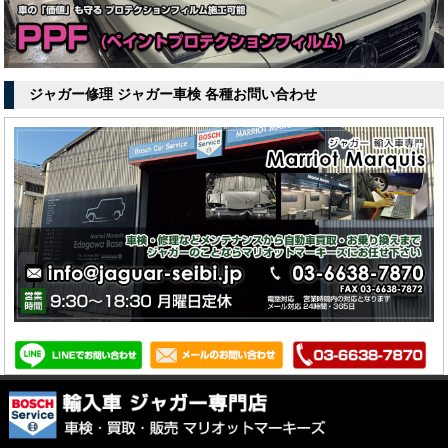
ジャガー修理 ジャガー車検 各種お問い合わせ