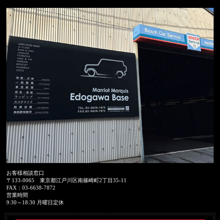
お客様相談窓口
〒133-0065
東京都江戸川区南篠崎町2丁目35-11
FAX：
03-6638-7872
営業時間
9:30～18:30 月曜日定休