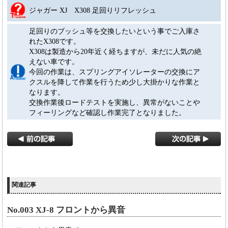
ジャガー XJ X308 足回りリフレッシュ
足回りのブッシュ等を交換したいという事でご入庫さ
れたX308です。
X308は製造から20年近く経ちますが、未だに人気の絶
えない車です。
今回の作業は、スプリングアイソレーターの交換にア
クスルを降して作業を行うため少し大掛かりな作業と
なります。
交換作業後ロードテストを実施し、異常がないことや
フィーリングなど確認し作業完了となりました。
関連記事
No.003 XJ-8 フロントから異音