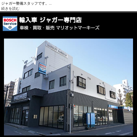
ジャガー整備スタッフです。...
続きを読む