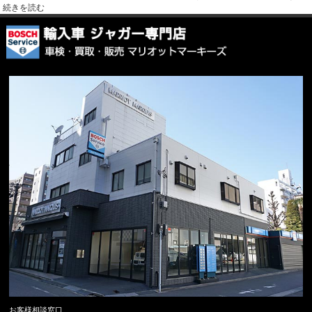
続きを読む
お客様相談窓口