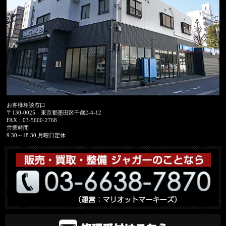
お客様相談窓口
〒130-0025
東京都墨田区千歳2-4-12
FAX：
03-5600-2768
営業時間
9:30～18:30 月曜日定休