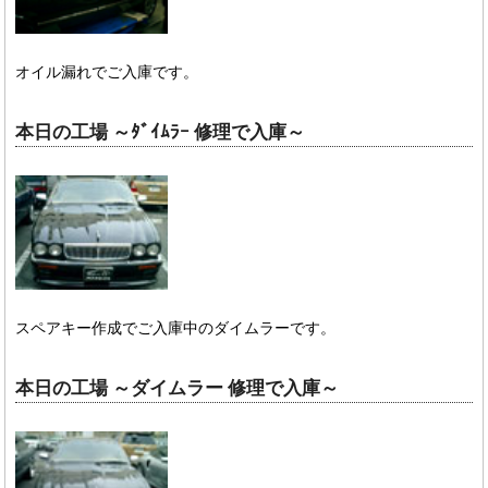
オイル漏れでご入庫です。
本日の工場 ～ﾀﾞｲﾑﾗｰ 修理で入庫～
スペアキー作成でご入庫中のダイムラーです。
本日の工場 ～ダイムラー 修理で入庫～