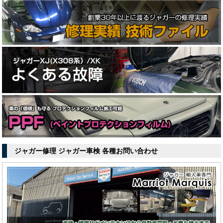
ジャガー修理 ジャガー車検 各種お問い合わせ