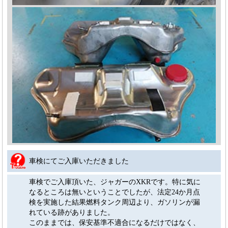
車検にてご入庫いただきました
車検でご入庫頂いた、ジャガーのXKRです。特に気に
なるところは無いということでしたが、法定24か月点
検を実施した結果燃料タンク周辺より、ガソリンが漏
れている跡がありました。
このままでは、保安基準不適合になるだけではなく、