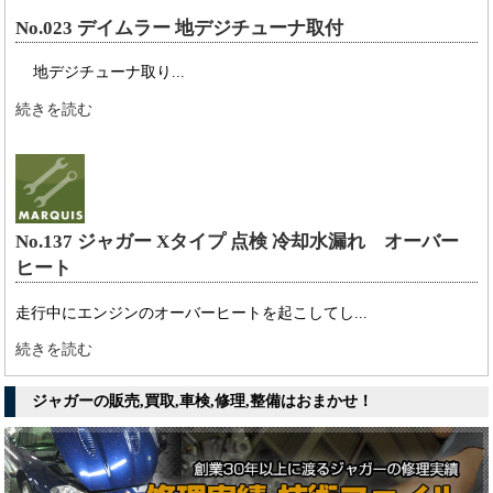
No.023 デイムラー 地デジチューナ取付
地デジチューナ取り...
続きを読む
No.137 ジャガー Xタイプ 点検 冷却水漏れ オーバー
ヒート
走行中にエンジンのオーバーヒートを起こしてし...
続きを読む
ジャガーの販売,買取,車検,修理,整備はおまかせ！