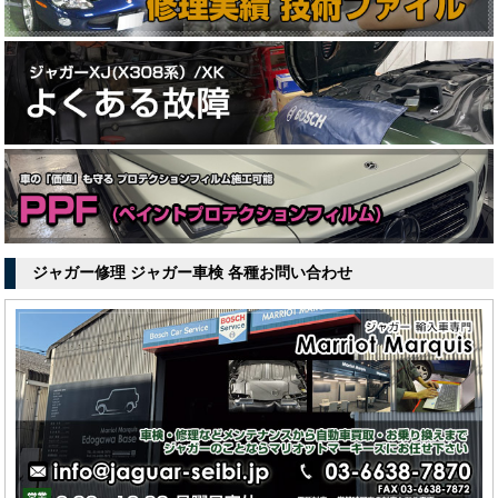
ジャガー修理 ジャガー車検 各種お問い合わせ