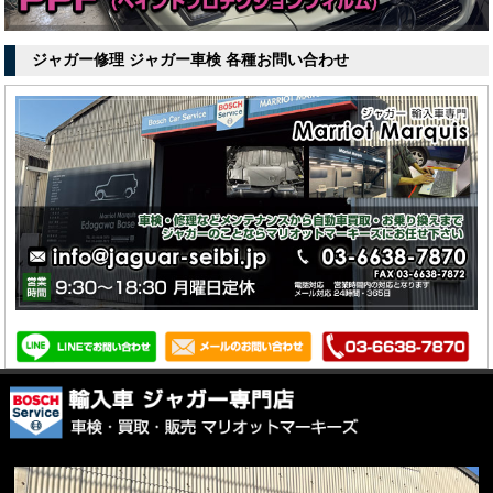
ジャガー修理 ジャガー車検 各種お問い合わせ