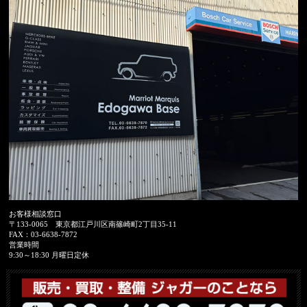
お客様相談窓口
〒133-0065
東京都江戸川区南篠崎町2丁目35-11
FAX：
03-6638-7872
営業時間
9:30～18:30 月曜日定休