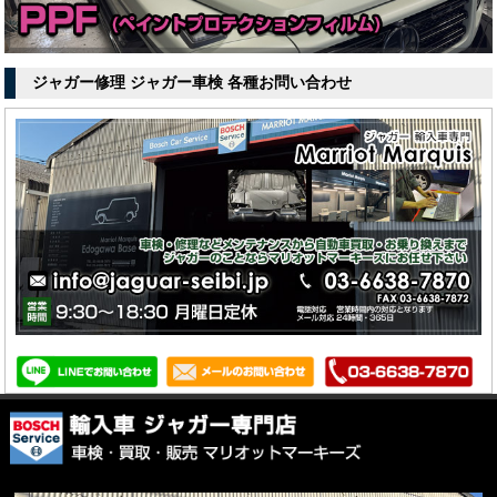
ジャガー修理 ジャガー車検 各種お問い合わせ