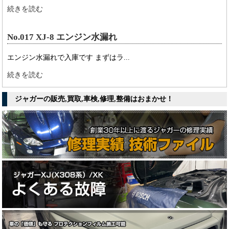
続きを読む
No.017 XJ-8 エンジン水漏れ
エンジン水漏れで入庫です まずはラ...
続きを読む
ジャガーの販売,買取,車検,修理,整備はおまかせ！