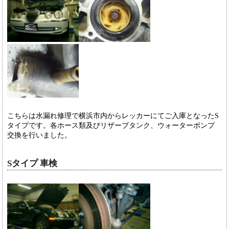
こちらは水漏れ修理で横浜市内からレッカーにてご入庫となったS
タイプです。各ホース類及びリザーブタンク、ウォーターポンプ
交換を行いました。
Sタイプ 車検