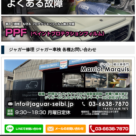
ジャガー修理 ジャガー車検 各種お問い合わせ