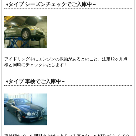
Sタイプ シーズンチェックでご入庫中～
アイドリング中にエンジンの振動があるとのこと。法定12ヶ月点
検と同時にチェックいたします！
Sタイプ 車検でご入庫中～