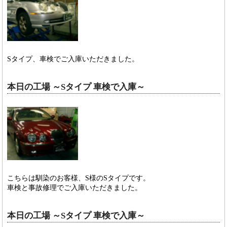
Sタイプ、車検でご入庫いただきました。
本日の工場 ～Sタイプ 車検で入庫～
こちらは馴染のお客様、S様のSタイプです。
車検と事故修理でご入庫いただきました。
本日の工場 ～Sタイプ 車検で入庫～