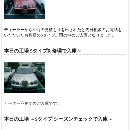
ディーラーから80万の見積もりを出されたと先日相談のお電話を
いただいたお客様のSタイプ。雨の中のご入庫となりました。
本日の工場 SタイプR 修理で入庫～
ヒーター不良でのご入庫です。
本日の工場 ～Sタイプ シーズンチェックで入庫～