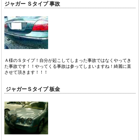
ジャガー Ｓタイプ 事故
Ａ様のＳタイプ！自分が起こしてしまった事故ではなくやってき
た事故です！！やってくる事故は参ってしまいますね！綺麗に直
させて頂きます！！！
ジャガーＳタイプ 板金