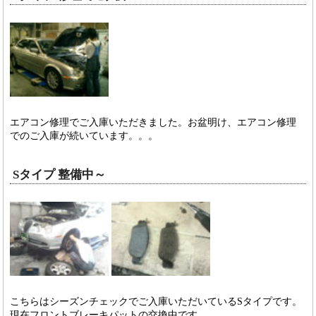
エアコン修理でご入庫いただきました。お盆明け、エアコン修理
でのご入庫が続いています。。。
Sタイプ 整備中～
こちらはシーズンチェックでご入庫いただいているSタイプです。
現在フロントブレーキパットの交換中です。