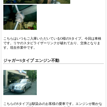
こちらはいつもご入庫いただいているO様のSタイプ。今回は車検
です。リヤのスタビライザーリンクが破れており、交換となりま
す。現在作業中です。
ジャガーSタイプ エンジン不動
こちらのSタイプは馴染みのお客様の愛車です。エンジンが動かな