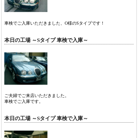
車検でご入庫いただきました、O様のSタイプです！
本日の工場 ～Sタイプ 車検で入庫～
ご夫婦でご来店いただきました。
車検でご入庫です。
本日の工場 ～Sタイプ 車検で入庫～