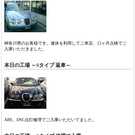
神奈川県のお客様です。連休を利用してご来店、12ヶ月点検でご
入庫いただきました。
本日の工場 ～Sタイプ 返車～
ABS、DSC点灯修理でご入庫いただいてました。