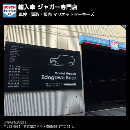
お客様相談窓口
〒133-0065
東京都江戸川区南篠崎町2丁目35-11