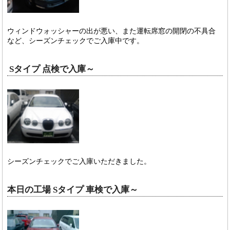
ウィンドウォッシャーの出が悪い、また運転席窓の開閉の不具合
など、シーズンチェックでご入庫中です。
Sタイプ 点検で入庫～
シーズンチェックでご入庫いただきました。
本日の工場 Sタイプ 車検で入庫～