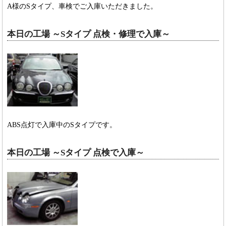
A様のSタイプ、車検でご入庫いただきました。
本日の工場 ～Sタイプ 点検・修理で入庫～
ABS点灯で入庫中のSタイプです。
本日の工場 ～Sタイプ 点検で入庫～