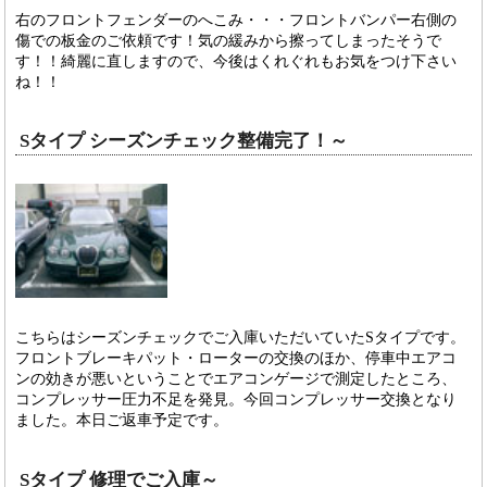
右のフロントフェンダーのへこみ・・・フロントバンパー右側の
傷での板金のご依頼です！気の緩みから擦ってしまったそうで
す！！綺麗に直しますので、今後はくれぐれもお気をつけ下さい
ね！！
Sタイプ シーズンチェック整備完了！～
こちらはシーズンチェックでご入庫いただいていたSタイプです。
フロントブレーキパット・ローターの交換のほか、停車中エアコ
ンの効きが悪いということでエアコンゲージで測定したところ、
コンプレッサー圧力不足を発見。今回コンプレッサー交換となり
ました。本日ご返車予定です。
Sタイプ 修理でご入庫～