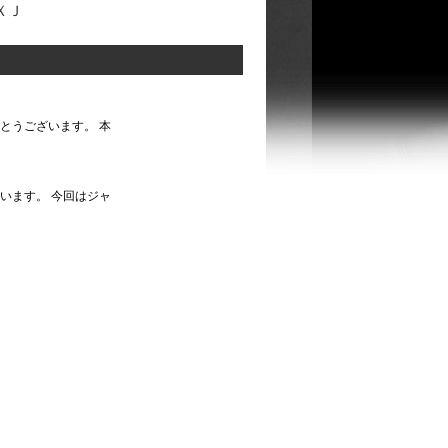
ＸＪ
とうございます。 本
います。 今回はジャ