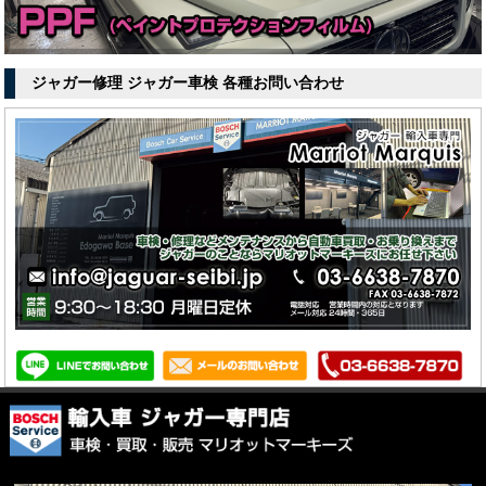
ジャガー修理 ジャガー車検 各種お問い合わせ