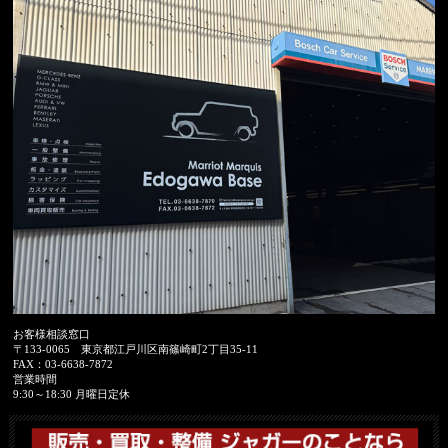
お客様相談窓口
〒133-0065
東京都江戸川区南篠崎町2丁目35-11
FAX：
03-6638-7872
営業時間
9:30～18:30 月曜日定休