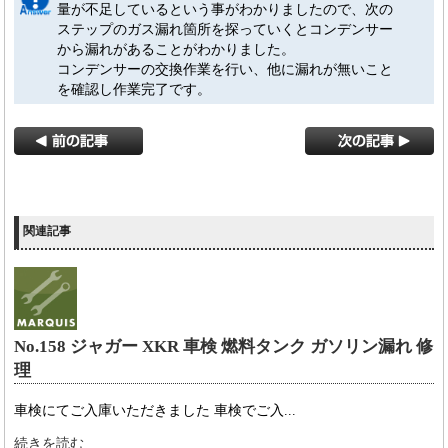
量が不足しているという事がわかりましたので、次の
ステップのガス漏れ箇所を探っていくとコンデンサー
から漏れがあることがわかりました。
コンデンサーの交換作業を行い、他に漏れが無いこと
を確認し作業完了です。
関連記事
No.158 ジャガー XKR 車検 燃料タンク ガソリン漏れ 修
理
車検にてご入庫いただきました 車検でご入...
続きを読む