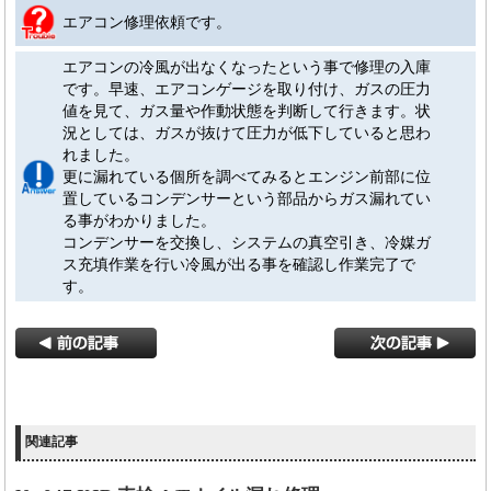
エアコン修理依頼です。
エアコンの冷風が出なくなったという事で修理の入庫
です。早速、エアコンゲージを取り付け、ガスの圧力
値を見て、ガス量や作動状態を判断して行きます。状
況としては、ガスが抜けて圧力が低下していると思わ
れました。
更に漏れている個所を調べてみるとエンジン前部に位
置しているコンデンサーという部品からガス漏れてい
る事がわかりました。
コンデンサーを交換し、システムの真空引き、冷媒ガ
ス充填作業を行い冷風が出る事を確認し作業完了で
す。
関連記事