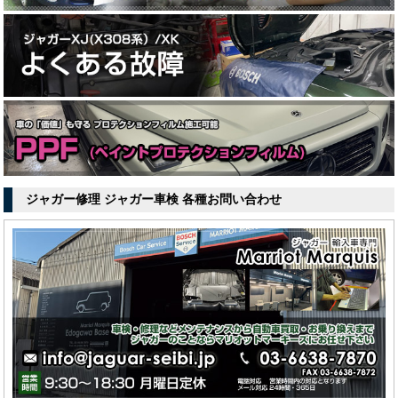
ジャガー修理 ジャガー車検 各種お問い合わせ