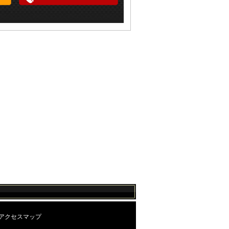
アクセスマップ