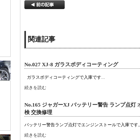
関連記事
No.027 XJ-8 ガラスボディコーティング
ガラスボディコーティングで入庫です...
続きを読む
No.165 ジャガーXJ バッテリー警告 ランプ点灯
検 交換修理
バッテリー警告ランプ点灯でエンジンストールで入庫です。 
続きを読む