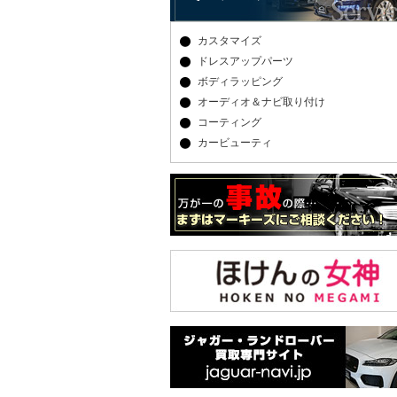
カスタマイズ
ドレスアップパーツ
ボディラッピング
オーディオ＆ナビ取り付け
コーティング
カービューティ