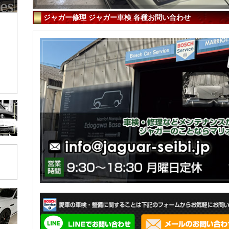
ジャガー修理 ジャガー車検 各種お問い合わせ