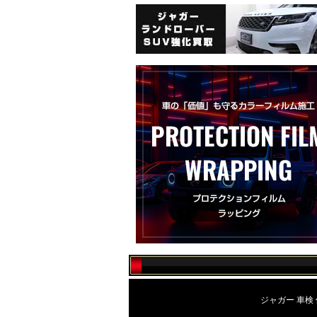
ジャガー 車検