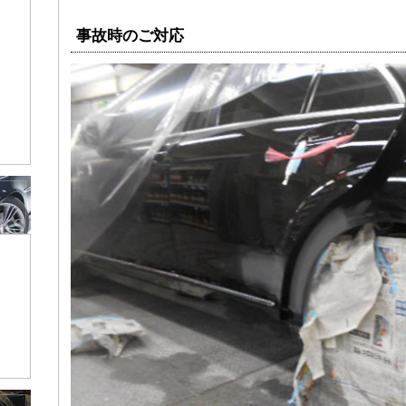
事故時のご対応