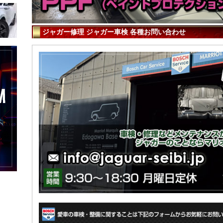
ジャガー修理 ジャガー車検 各種お問い合わせ