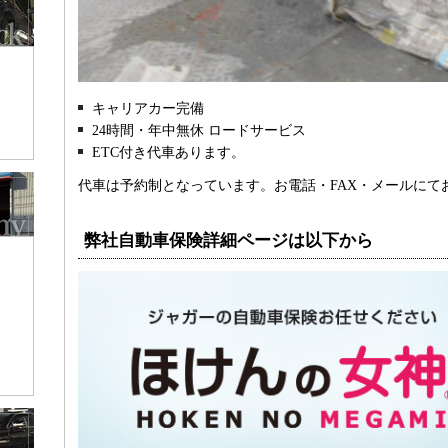
キャリアカー完備
24時間・年中無休 ロードサービス
ETC付き代車あります。
代車は予約制となっています。お電話・FAX・メールにて
弊社自動車保険詳細ページは以下から