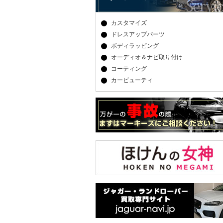
カスタマイズ
ドレスアップパーツ
ボディラッピング
オーディオ＆ナビ取り付け
コーティング
カービューティ