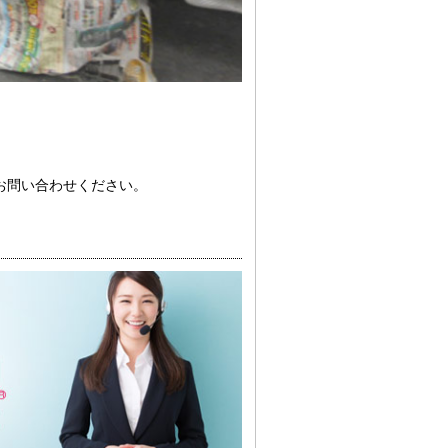
お問い合わせください。